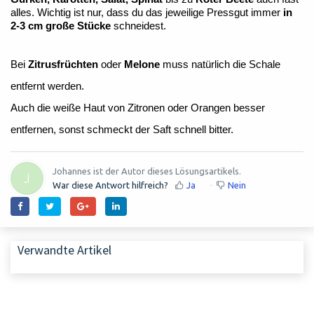
alles. Wichtig ist nur, dass du das jeweilige Pressgut immer
in
2-3 cm große Stücke
schneidest.
Bei
Zitrusfrüchten
oder
Melone
muss natürlich die Schale
entfernt werden.
Auch die weiße Haut von Zitronen oder Orangen besser
entfernen, sonst schmeckt der Saft schnell bitter.
Johannes ist der Autor dieses Lösungsartikels.
J
War diese Antwort hilfreich?
Ja
Nein
Verwandte Artikel