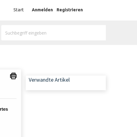
German
Start
Anmelden
Registrieren
Verwandte Artikel
rtes