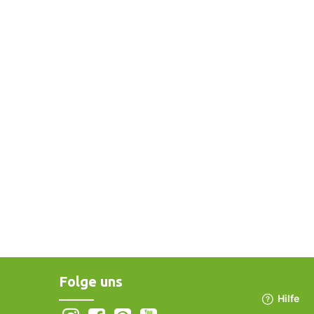
Folge uns