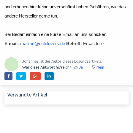
und erheben hier keine unverschämt hohen Gebühren, wie das
andere Hersteller gerne tun.
Bei Bedarf einfach eine kurze Email an uns schicken.
E-mail:
mailme@nutrilovers.de
Betreff:
Ersatzteile
Johannes ist der Autor dieses Lösungsartikels.
J
War diese Antwort hilfreich?
Ja
Nein
Verwandte Artikel