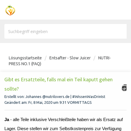
Lösungsstartseite
Entsafter - Slow Juicer
NUTRI-
PRESS NO.1 (FAQ)
Gibt es Ersatzteile, falls mal ein Teil kaputt gehen
sollte?
Erstellt von: Johannes @nutrilovers.de | #WissenWasDrinIst
Geändert am: Fr, 8 Mai, 2020 um 9:31 VORMITTAGS
Ja
- alle Teile inklusive Verschleißteile haben wir als Ersatz auf
Lager. Diese stellen wir zum Selbstkostenpreis zur Verfügung