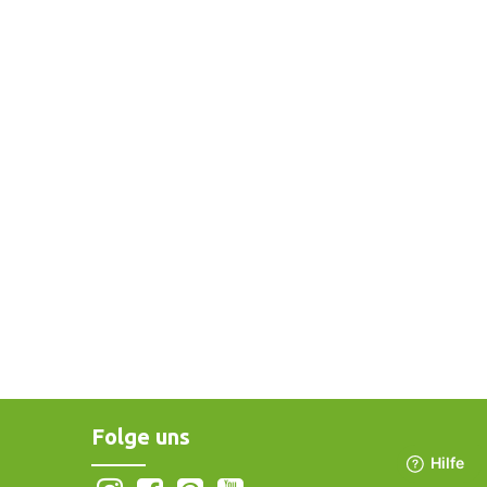
Folge uns