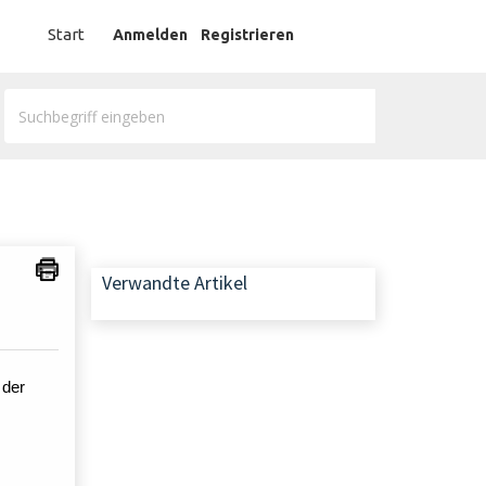
German
Start
Anmelden
Registrieren
Verwandte Artikel
 der