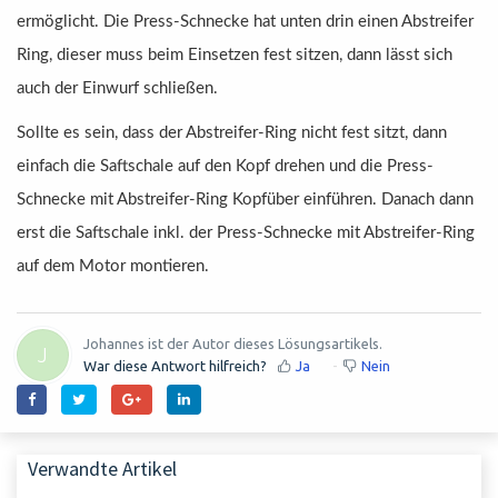
ermöglicht.
Die Press-Schnecke hat unten drin einen Abstreifer
Ring, dieser muss beim Einsetzen fest sitzen, dann lässt sich
auch der Einwurf schließen.
Sollte es sein, dass der Abstreifer-Ring nicht fest sitzt, dann
einfach die Saftschale auf den Kopf drehen und die Press-
Schnecke mit Abstreifer-Ring Kopfüber einführen. Danach dann
erst die Saftschale inkl. der Press-Schnecke mit Abstreifer-Ring
auf dem Motor montieren.
Johannes ist der Autor dieses Lösungsartikels.
J
War diese Antwort hilfreich?
Ja
Nein
Verwandte Artikel