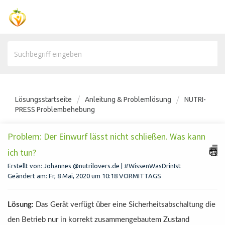
Lösungsstartseite
Anleitung & Problemlösung
NUTRI-
PRESS Problembehebung
Problem: Der Einwurf lässt nicht schließen. Was kann
ich tun?
Erstellt von: Johannes @nutrilovers.de | #WissenWasDrinIst
Geändert am: Fr, 8 Mai, 2020 um 10:18 VORMITTAGS
Lösung:
Das Gerät verfügt über eine Sicherheitsabschaltung die
den Betrieb nur in korrekt zusammengebautem Zustand