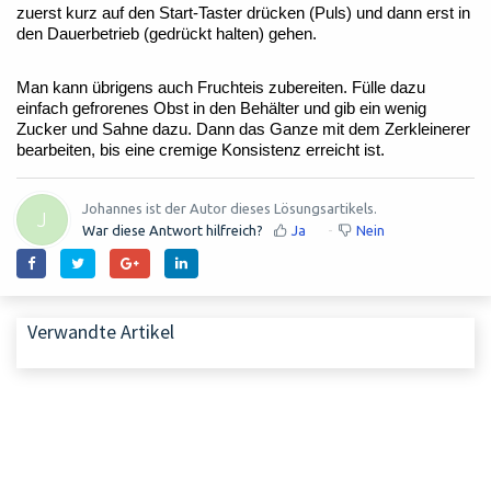
zuerst
kurz auf den Start-Taster drücken (Puls) und dann erst in
den Dauerbetrieb (gedrückt halten) gehen.
Man kann übrigens auch Fruchteis zubereiten. Fülle dazu
einfach gefrorenes Obst in den Behälter und gib ein wenig
Zucker und Sahne dazu. Dann das Ganze mit dem Zerkleinerer
bearbeiten, bis eine cremige Konsistenz erreicht ist.
Johannes ist der Autor dieses Lösungsartikels.
J
War diese Antwort hilfreich?
Ja
Nein
Verwandte Artikel