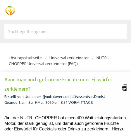
Lösungsstartseite
Universalzerkleinerer
NUTRI-
CHOPPER Universalzerkleinerer (FAQ)
Kann man auch gefrorene Früchte oder Eiswürfel
zerkleinern?
Erstellt von: Johannes @nutrilovers.de | #WissenWasDrinIst
Geändert am: Sa, 9 Mai, 2020 um 8:51 VORMITTAGS
Ja
- der NUTRI-CHOPPER hat einen 400 Watt leistungsstarken
Motor, der stark genug ist, um damit auch gefrorene Früchte
oder Eiswürfel für Cocktails oder Drinks zu zerkleinern. Hierzu