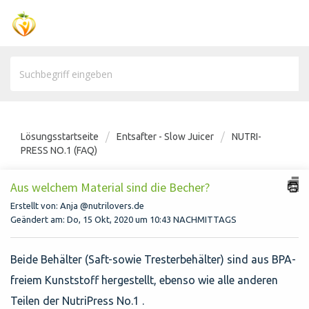
Lösungsstartseite
Entsafter - Slow Juicer
NUTRI-
PRESS NO.1 (FAQ)
Aus welchem Material sind die Becher?
Erstellt von: Anja @nutrilovers.de
Geändert am: Do, 15 Okt, 2020 um 10:43 NACHMITTAGS
Beide Behälter (Saft-sowie Tresterbehälter) sind aus BPA-
freiem Kunststoff hergestellt, ebenso wie alle anderen
Teilen der NutriPress No.1 .