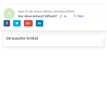
Anja ist der Autor dieses Lösungsartikels.
A
War diese Antwort hilfreich?
Ja
Nein
Verwandte Artikel