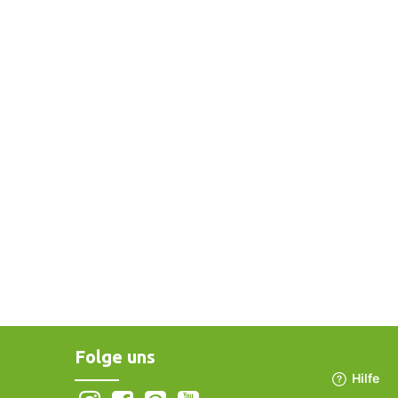
Folge uns