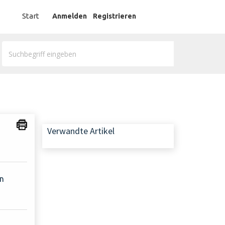
German
Start
Anmelden
Registrieren
Verwandte Artikel
en