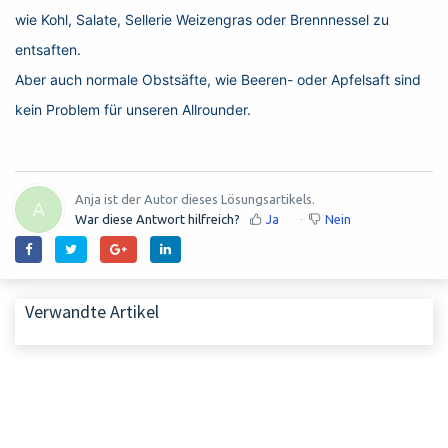
wie Kohl, Salate, Sellerie Weizengras oder Brennnessel zu
entsaften.
Aber auch normale Obstsäfte, wie Beeren- oder Apfelsaft sind
kein Problem für unseren Allrounder.
Anja ist der Autor dieses Lösungsartikels.
A
War diese Antwort hilfreich?
Ja
Nein
Verwandte Artikel