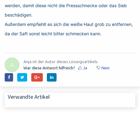
werden, damit diese nicht die Pressschnecke oder das Sieb
beschädigen.
Außerdem empfiehlt es sich die weiße Haut grob zu entfernen,
da der Saft
sonst
leicht bitter schmecken kann.
Anja ist der Autor dieses Lösungsartikels.
A
War diese Antwort hilfreich?
Ja
Nein
Verwandte Artikel