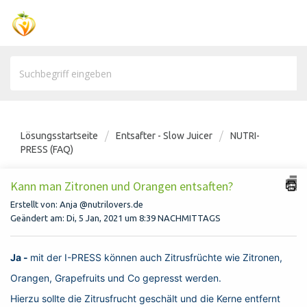
Lösungsstartseite
Entsafter - Slow Juicer
NUTRI-
PRESS (FAQ)
Kann man Zitronen und Orangen entsaften?
Erstellt von: Anja @nutrilovers.de
Geändert am: Di, 5 Jan, 2021 um 8:39 NACHMITTAGS
Ja -
mit der I-PRESS können auch Zitrusfrüchte wie Zitronen,
Orangen, Grapefruits und Co gepresst werden.
Hierzu sollte die Zitrusfrucht geschält und die Kerne entfernt