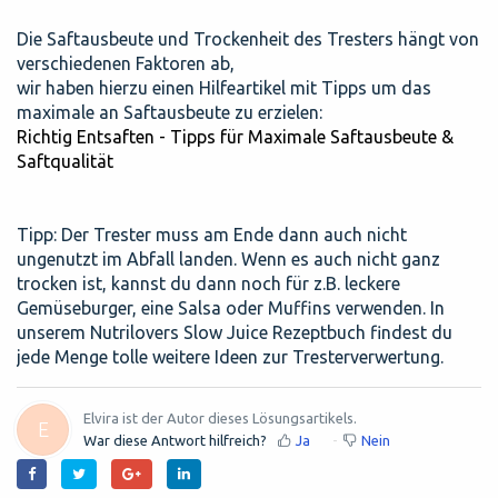
Die Saftausbeute und Trockenheit des Tresters hängt von
verschiedenen Faktoren ab,
wir haben hierzu einen Hilfeartikel mit Tipps um das
maximale an Saftausbeute zu erzielen:
Richtig Entsaften - Tipps für Maximale Saftausbeute &
Saftqualität
Tipp: Der Trester muss am Ende dann auch nicht
ungenutzt im Abfall landen. Wenn es auch nicht ganz
trocken ist, kannst du dann noch für z.B. leckere
Gemüseburger, eine Salsa oder Muffins verwenden. In
unserem Nutrilovers Slow Juice Rezeptbuch findest du
jede Menge tolle weitere Ideen zur Tresterverwertung.
Elvira ist der Autor dieses Lösungsartikels.
E
War diese Antwort hilfreich?
Ja
Nein