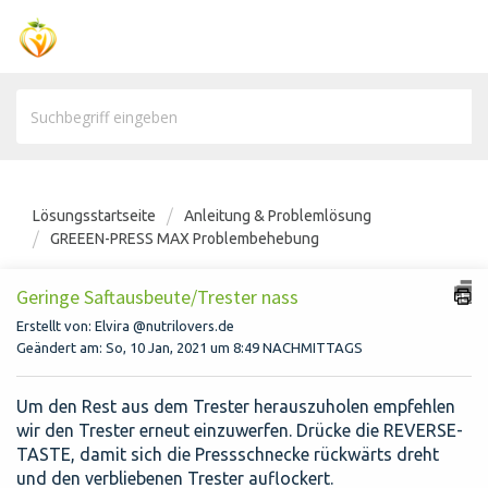
Lösungsstartseite
Anleitung & Problemlösung
GREEEN-PRESS MAX Problembehebung
Geringe Saftausbeute/Trester nass
Erstellt von: Elvira @nutrilovers.de
Geändert am: So, 10 Jan, 2021 um 8:49 NACHMITTAGS
Um den Rest aus dem Trester herauszuholen empfehlen
wir den Trester erneut einzuwerfen. Drücke die REVERSE-
TASTE, damit sich die Pressschnecke rückwärts dreht
und den verbliebenen Trester auflockert.