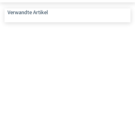
Verwandte Artikel