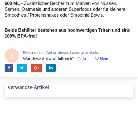
600 ML
- Zusätzlicher Becher zum Mahlen von Nüssen,
Samen, Oatmeals und anderen Superfoods oder für kleinere
Smoothies / Proteinshakes oder Smoothie Bowls.
Beide Behälter bestehen aus hochwertigen Tritan und sind
100% BPA-frei!
Elvira ist der Autor dieses Lösungsartikels.
E
War diese Antwort hilfreich?
Ja
Nein
Verwandte Artikel