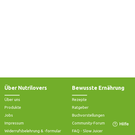
Über Nutrilovers
Bewusste Ernährung
Über uns
Rezepte
Produkte
Ratgeber
Jobs
Buchvorstellungen
Impressum
Community-Forum
Widerrufsbelehrung & -formular
FAQ - Slow Juicer