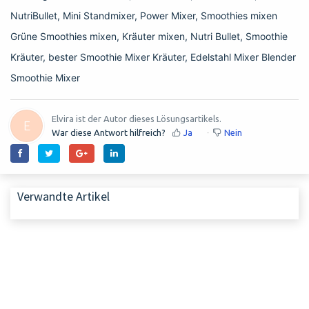
NutriBullet, Mini Standmixer, Power Mixer, Smoothies mixen
Grüne Smoothies mixen, Kräuter mixen, Nutri Bullet, Smoothie
Kräuter, bester Smoothie Mixer Kräuter, Edelstahl Mixer Blender
Smoothie Mixer
Elvira ist der Autor dieses Lösungsartikels.
E
War diese Antwort hilfreich?
Ja
Nein
Verwandte Artikel