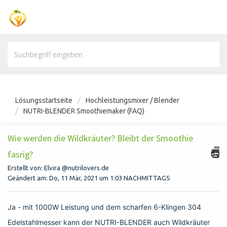
Lösungsstartseite
Hochleistungsmixer / Blender
NUTRI-BLENDER Smoothiemaker (FAQ)
Wie werden die Wildkräuter? Bleibt der Smoothie
fasrig?
Erstellt von: Elvira @nutrilovers.de
Geändert am: Do, 11 Mär, 2021 um 1:03 NACHMITTAGS
Ja - mit 1000W Leistung und dem scharfen 6-Klingen 304
Edelstahlmesser kann der NUTRI-BLENDER auch Wildkräuter