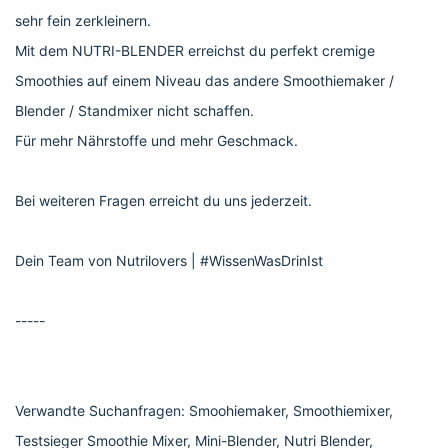
sehr fein zerkleinern.
Mit dem NUTRI-BLENDER erreichst du perfekt cremige
Smoothies auf einem Niveau das andere Smoothiemaker /
Blender / Standmixer nicht schaffen.
Für mehr Nährstoffe und mehr Geschmack.
Bei weiteren Fragen erreicht du uns jederzeit.
Dein Team von Nutrilovers | #WissenWasDrinIst
-----
Verwandte Suchanfragen: Smoohiemaker, Smoothiemixer,
Testsieger Smoothie Mixer, Mini-Blender, Nutri Blender,