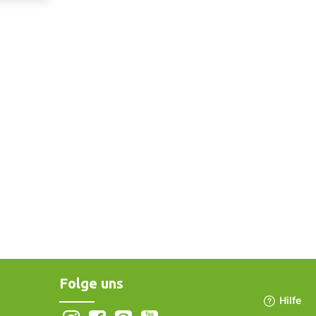
Folge uns