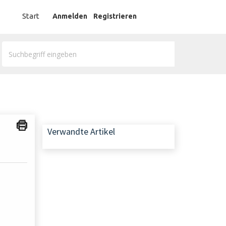
German
Start
Anmelden
Registrieren
Verwandte Artikel