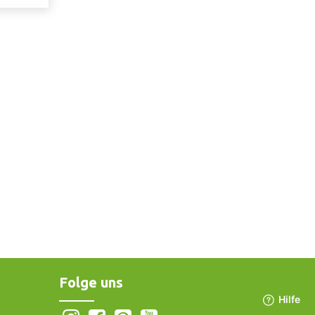
Folge uns