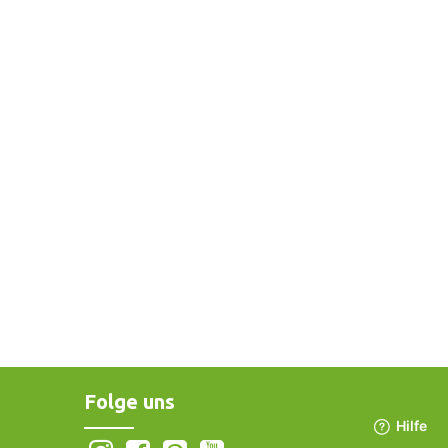
Folge uns