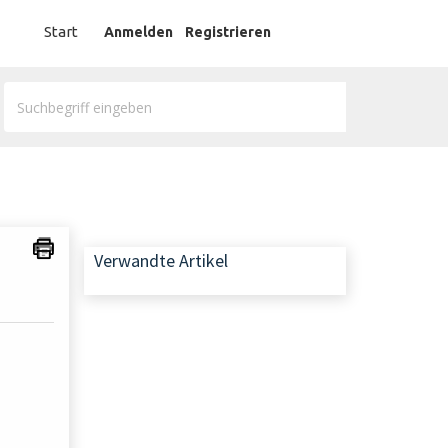
German
Start
Anmelden
Registrieren
Verwandte Artikel