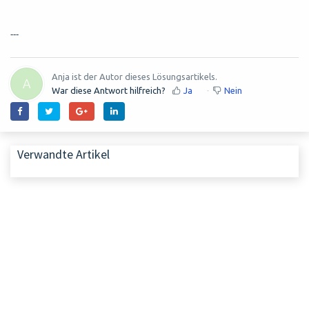
---
Anja ist der Autor dieses Lösungsartikels.
A
War diese Antwort hilfreich?
Ja
Nein
Verwandte Artikel