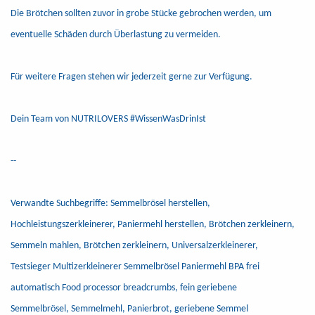
Die Brötchen sollten zuvor in grobe Stücke gebrochen werden, um
eventuelle Schäden durch Überlastung zu vermeiden.
Für weitere Fragen stehen wir jederzeit gerne zur Verfügung.
Dein Team von NUTRILOVERS #WissenWasDrinIst
--
Verwandte Suchbegriffe: Semmelbrösel herstellen,
Hochleistungszerkleinerer, Paniermehl herstellen, Brötchen zerkleinern,
Semmeln mahlen, Brötchen zerkleinern, Universalzerkleinerer,
Testsieger Multizerkleinerer Semmelbrösel Paniermehl BPA frei
automatisch Food processor breadcrumbs, fein geriebene
Semmelbrösel, Semmelmehl, Panierbrot, geriebene Semmel