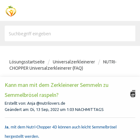
Lösungsstartseite
Universalzerkleinerer
NUTRI-
CHOPPER Universalzerkleinerer (FAQ)
Kann man mit dem Zerkleinerer Semmeln zu
Semmelbrösel raspeln?
Erstellt von: Anja @nutrilovers.de
Geändert am: Di, 13 Sep, 2022 um 1:03 NACHMITTAGS
Ja
, mit dem Nutri-Chopper 4D können auch leicht Semmelbrösel
hergestellt werden.