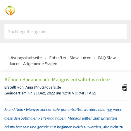
Lösungsstartseite
Entsafter - Slow Juicer
FAQ Slow
Juicer - Allgemeine Fragen
Können Bananen und Mangos entsaftet werden?
Erstellt von: Anja @nutrilovers.de
Geändert am: Fr, 23 Dez, 2022 um 12:10 VORMITTAGS
Ja und Nein -
Mangos
können sehr gut entsaftet werden, aber
nur
wenn
diese den optimalen Reifegrad haben.
Mangos
sollten zum Entsaften
relativ fest sein und gerade erst beginnen weich zu werden, also nicht zu