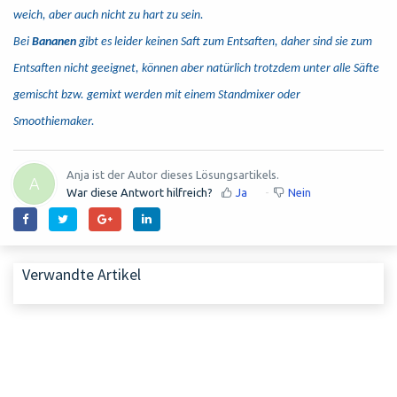
weich, aber auch nicht zu hart zu sein.
Bei
Bananen
gibt es leider keinen Saft zum Entsaften, daher sind sie zum
Entsaften nicht geeignet, können aber natürlich trotzdem unter alle Säfte
gemischt bzw. gemixt werden mit einem Standmixer oder
Smoothiemaker.
Anja ist der Autor dieses Lösungsartikels.
A
War diese Antwort hilfreich?
Ja
Nein
Verwandte Artikel