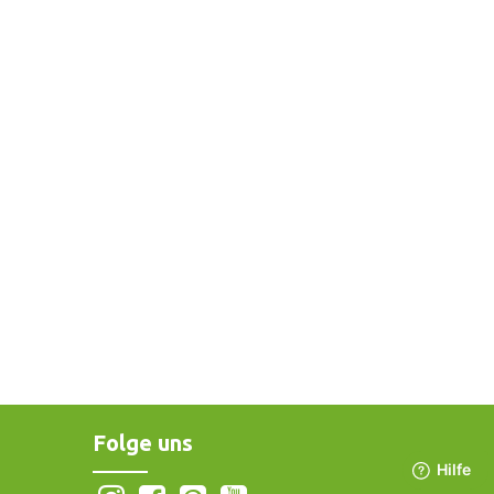
Folge uns