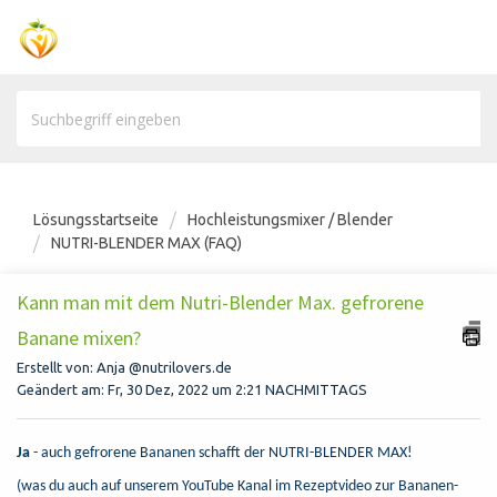
Lösungsstartseite
Hochleistungsmixer / Blender
NUTRI-BLENDER MAX (FAQ)
Kann man mit dem Nutri-Blender Max. gefrorene
Banane mixen?
Erstellt von: Anja @nutrilovers.de
Geändert am: Fr, 30 Dez, 2022 um 2:21 NACHMITTAGS
Ja
- auch gefrorene Bananen schafft der NUTRI-BLENDER MAX!
(was du auch auf unserem YouTube Kanal im Rezeptvideo zur Bananen-