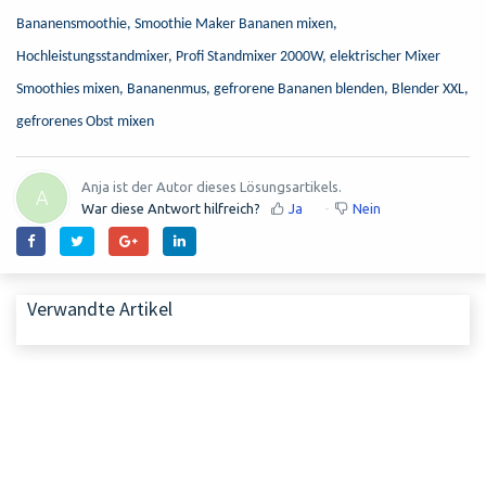
Bananensmoothie, Smoothie Maker Bananen mixen,
Hochleistungsstandmixer, Profi Standmixer 2000W, elektrischer Mixer
Smoothies mixen, Bananenmus, gefrorene Bananen blenden, Blender XXL,
gefrorenes Obst mixen
Anja ist der Autor dieses Lösungsartikels.
A
War diese Antwort hilfreich?
Ja
Nein
Verwandte Artikel