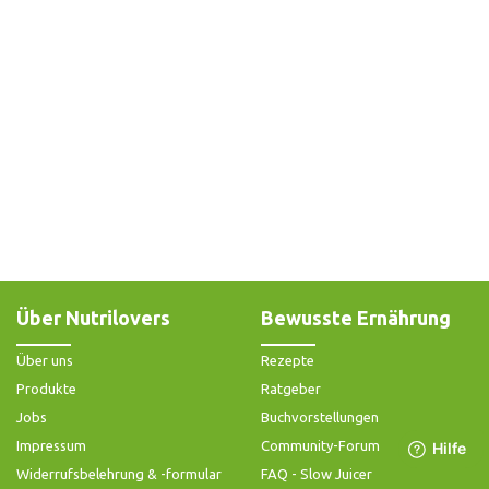
Über Nutrilovers
Bewusste Ernährung
Über uns
Rezepte
Produkte
Ratgeber
Jobs
Buchvorstellungen
Impressum
Community-Forum
Widerrufsbelehrung & -formular
FAQ - Slow Juicer