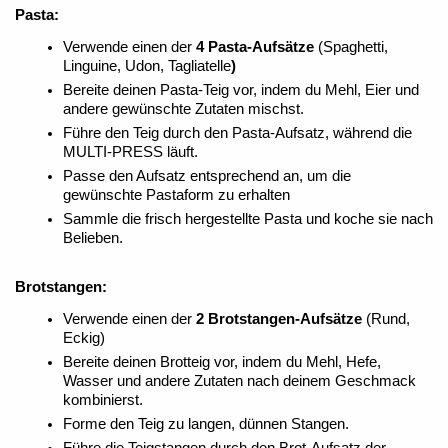
Pasta:
Verwende einen der
4 Pasta-Aufsätze
(Spaghetti,
Linguine, Udon, Tagliatelle
)
Bereite deinen Pasta-Teig vor, indem du Mehl, Eier und
andere gewünschte Zutaten mischst.
Führe den Teig durch den Pasta-Aufsatz, während die
MULTI-PRESS läuft.
Passe den Aufsatz entsprechend an, um die
gewünschte Pastaform zu erhalten
Sammle die frisch hergestellte Pasta und koche sie nach
Belieben.
Brotstangen:
Verwende einen der
2 Brotstangen-Aufsätze
(Rund,
Eckig)
Bereite deinen Brotteig vor, indem du Mehl, Hefe,
Wasser und andere Zutaten nach deinem Geschmack
kombinierst.
Forme den Teig zu langen, dünnen Stangen.