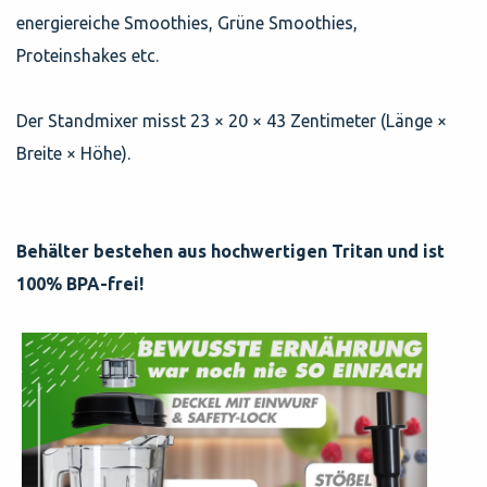
energiereiche Smoothies, Grüne Smoothies,
Proteinshakes etc.
Der Standmixer misst 23 × 20 × 43 Zentimeter (Länge ×
Breite × Höhe).
Behälter bestehen aus hochwertigen Tritan und ist
100% BPA-frei!