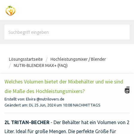
Lösungsstartseite
Hochleistungsmixer / Blender
NUTRI-BLENDER MAX+ (FAQ)
Welches Volumen bietet der Mixbehälter und wie sind
die Maße des Hochleistungsmixers?
Erstellt von: Elvira @nutrilovers.de
Geändert am: Di, 25 Jun, 2024 um 10:08 NACHMITTAGS
2L TRITAN-BECHER
- Der Behälter hat ein Volumen von 2
Liter. Ideal für große Mengen. Die perfekte Größe für