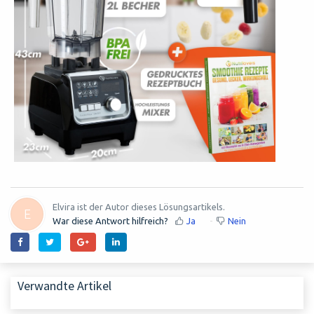
Elvira ist der Autor dieses Lösungsartikels.
E
War diese Antwort hilfreich?
Ja
Nein
Verwandte Artikel