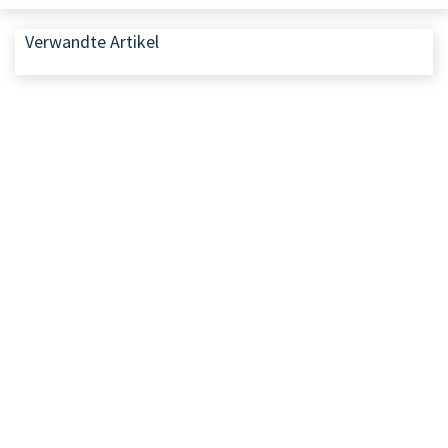
Verwandte Artikel