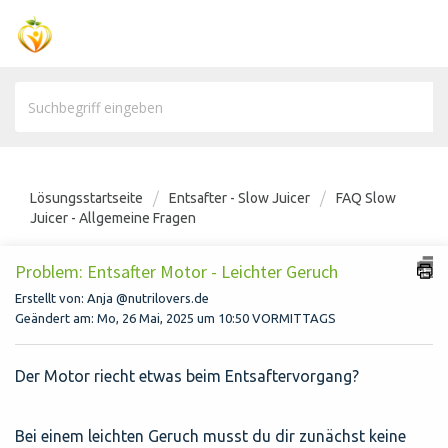
Lösungsstartseite
Entsafter - Slow Juicer
FAQ Slow
Juicer - Allgemeine Fragen
Problem: Entsafter Motor - Leichter Geruch
Erstellt von: Anja @nutrilovers.de
Geändert am: Mo, 26 Mai, 2025 um 10:50 VORMITTAGS
Der Motor riecht etwas beim Entsaftervorgang?
Bei einem leichten Geruch musst du dir zunächst keine