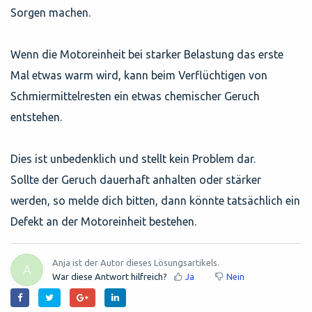
Sorgen machen.
Wenn die Motoreinheit bei starker Belastung das erste
Mal etwas warm wird, kann beim Verflüchtigen von
Schmiermittelresten ein etwas chemischer Geruch
entstehen.
Dies ist unbedenklich und stellt kein Problem dar.
Sollte der Geruch dauerhaft anhalten oder stärker
werden, so melde dich bitten, dann könnte tatsächlich ein
Defekt an der Motoreinheit bestehen.
Anja ist der Autor dieses Lösungsartikels.
A
War diese Antwort hilfreich?
Ja
Nein