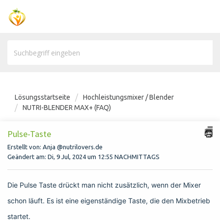
Lösungsstartseite
Hochleistungsmixer / Blender
NUTRI-BLENDER MAX+ (FAQ)
Pulse-Taste
Erstellt von: Anja @nutrilovers.de
Geändert am: Di, 9 Jul, 2024 um 12:55 NACHMITTAGS
Die Pulse Taste drückt man nicht zusätzlich, wenn der Mixer
schon läuft. Es ist eine eigenständige Taste, die den Mixbetrieb
startet.