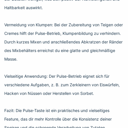
Haltbarkeit auswirkt.
Vermeidung von Klumpen: Bei der Zubereitung von Teigen oder
Cremes hilft der Pulse-Betrieb, Klumpenbildung zu verhindern.
Durch kurzes Mixen und anschließendes Abkratzen der Ränder
des Mixbehälters erreichst du eine glatte und gleichmäßige
Masse.
Vielseitige Anwendung: Der Pulse-Betrieb eignet sich für
verschiedene Aufgaben, z. B. zum Zerkleinern von Eiswürfeln,
Hacken von Nüssen oder Herstellen von Sorbet.
Fazit: Die Pulse-Taste ist ein praktisches und vielseitiges
Feature, das dir mehr Kontrolle über die Konsistenz deiner
Speisen und die schonende Verarbeitung von Zutaten