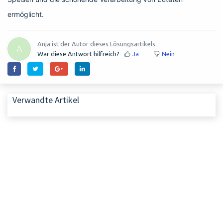
ermöglicht.
Anja ist der Autor dieses Lösungsartikels.
A
War diese Antwort hilfreich?
Ja
Nein
Verwandte Artikel