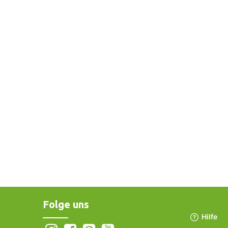
Folge uns