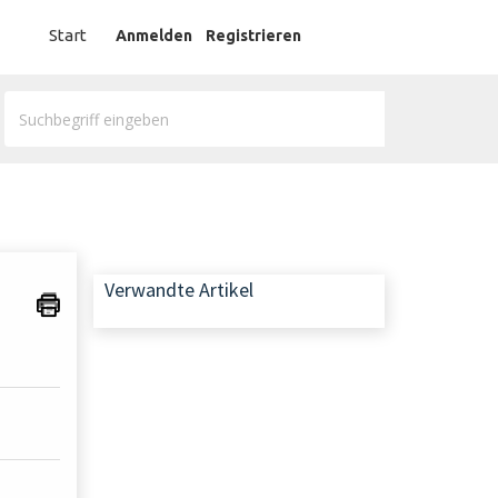
German
Start
Anmelden
Registrieren
Verwandte Artikel