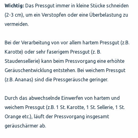
Wichtig:
Das Pressgut immer in kleine Stücke schneiden
(2-3 cm), um ein Verstopfen oder eine Überbelastung zu
vermeiden.
Bei der Verarbeitung von vor allem hartem Pressgut (z.B.
Karotte) oder sehr faserigem Pressgut (z. B.
Staudensellerie) kann beim Pressvorgang eine erhöhte
Geräuschentwicklung entstehen. Bei weichem Pressgut
(z.B. Ananas) sind die Pressgeräusche geringer.
Durch das abwechselnde Einwerfen von hartem und
weichem Pressgut (z.B. 1 St. Karotte, 1 St. Sellerie, 1 St.
Orange etc.), läuft der Pressvorgang insgesamt
geräuschärmer ab.