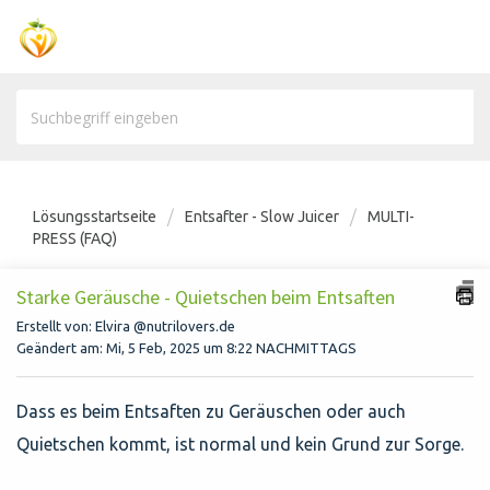
Lösungsstartseite
Entsafter - Slow Juicer
MULTI-
PRESS (FAQ)
Starke Geräusche - Quietschen beim Entsaften
Erstellt von: Elvira @nutrilovers.de
Geändert am: Mi, 5 Feb, 2025 um 8:22 NACHMITTAGS
Dass es beim Entsaften zu Geräuschen oder auch
Quietschen kommt, ist normal und kein Grund zur Sorge.