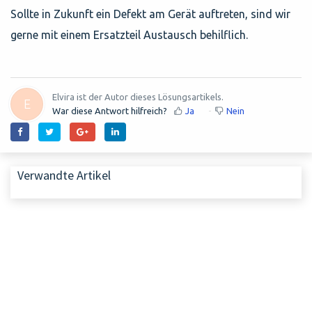
Sollte in Zukunft ein Defekt am Gerät auftreten, sind wir
gerne mit einem Ersatzteil Austausch behilflich.
Elvira ist der Autor dieses Lösungsartikels.
E
War diese Antwort hilfreich?
Ja
Nein
Verwandte Artikel