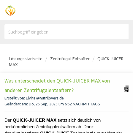
Lösungsstartseite
Zentrifugal-Entsafter
QUICK-JUICER
MAX
Was unterscheidet den QUICK-JUICER MAX von
anderen Zentrifugalentsaftern?
Erstellt von: Elvira @nutrilovers.de
Geändert am: Do, 25 Sep, 2025 um 6:52 NACHMITTAGS
Der
QUICK-JUICER MAX
setzt sich deutlich von
herkömmlichen Zentrifugalentsaftern ab. Dank