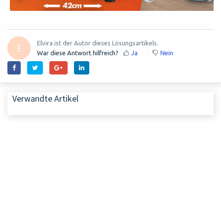
Elvira ist der Autor dieses Lösungsartikels.
E
War diese Antwort hilfreich?
Ja
Nein
Verwandte Artikel