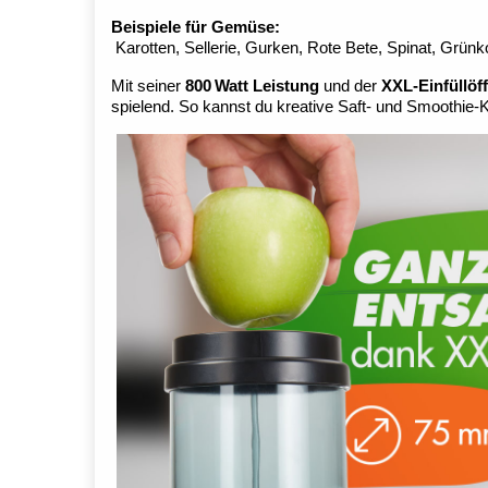
Beispiele für Gemüse:
Karotten, Sellerie, Gurken, Rote Bete, Spinat, Grün
Mit seiner
800 Watt Leistung
und der
XXL-Einfüllöf
spielend. So kannst du kreative Saft- und Smoothi