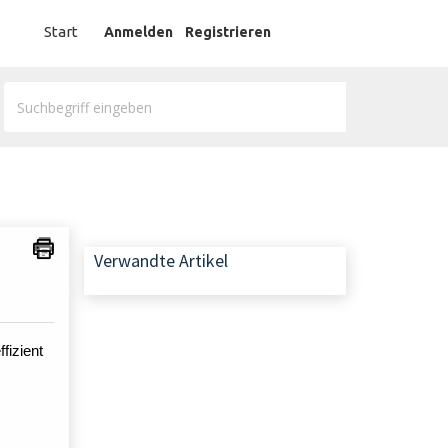
German
Start
Anmelden
Registrieren
Verwandte Artikel
fizient