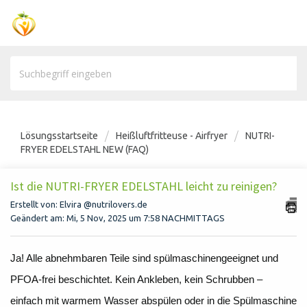
Lösungsstartseite
Heißluftfritteuse - Airfryer
NUTRI-
FRYER EDELSTAHL NEW (FAQ)
Ist die NUTRI-FRYER EDELSTAHL leicht zu reinigen?
Erstellt von: Elvira @nutrilovers.de
Geändert am: Mi, 5 Nov, 2025 um 7:58 NACHMITTAGS
Ja! Alle abnehmbaren Teile sind spülmaschinengeeignet und
PFOA-frei beschichtet. Kein Ankleben, kein Schrubben –
einfach mit warmem Wasser abspülen oder in die Spülmaschine