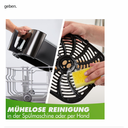
geben.