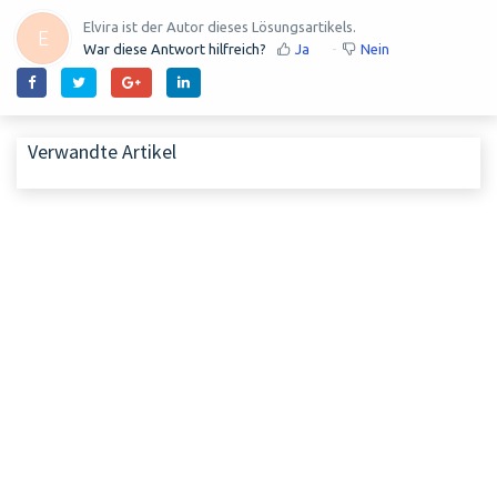
Elvira ist der Autor dieses Lösungsartikels.
E
War diese Antwort hilfreich?
Ja
Nein
Verwandte Artikel