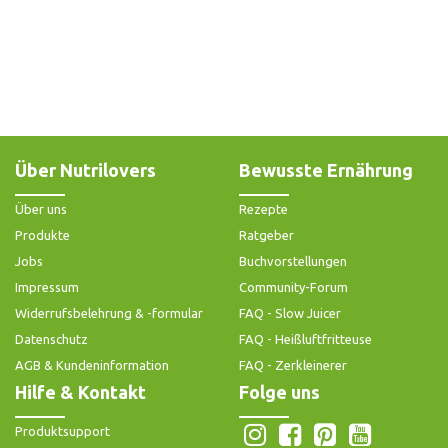
Über Nutrilovers
Bewusste Ernährung
Über uns
Rezepte
Produkte
Ratgeber
Jobs
Buchvorstellungen
Impressum
Community-Forum
Widerrufsbelehrung & -formular
FAQ - Slow Juicer
Datenschutz
FAQ - Heißluftfritteuse
AGB & Kundeninformation
FAQ - Zerkleinerer
Hilfe & Kontakt
Folge uns
Produktsupport