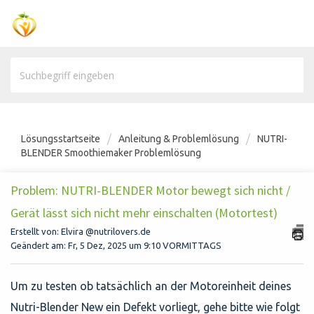
Lösungsstartseite
Anleitung & Problemlösung
NUTRI-
BLENDER Smoothiemaker Problemlösung
Problem: NUTRI-BLENDER Motor bewegt sich nicht /
Gerät lässt sich nicht mehr einschalten (Motortest)
Erstellt von: Elvira @nutrilovers.de
Geändert am: Fr, 5 Dez, 2025 um 9:10 VORMITTAGS
Um zu testen ob tatsächlich an der Motoreinheit deines
Nutri-Blender New ein Defekt vorliegt, gehe bitte wie folgt