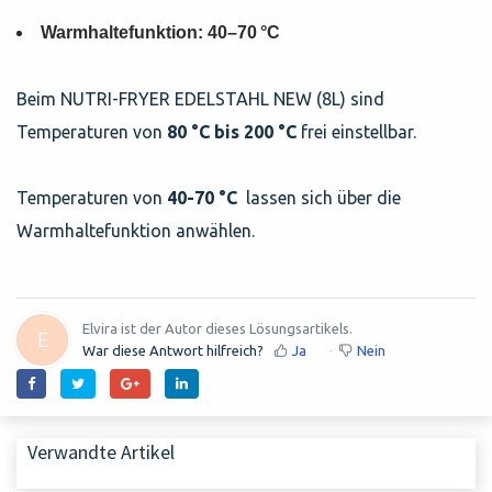
Warmhaltefunktion: 40–70 °C
Beim NUTRI-FRYER EDELSTAHL NEW (8L) sind
Temperaturen von
80 °C bis 200 °C
frei einstellbar.
Temperaturen von
40-70 °C
lassen sich über die
Warmhaltefunktion anwählen.
Elvira ist der Autor dieses Lösungsartikels.
E
War diese Antwort hilfreich?
Ja
Nein
Verwandte Artikel