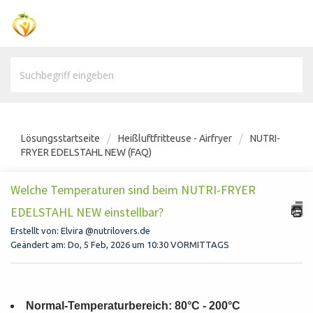
Lösungsstartseite
Heißluftfritteuse - Airfryer
NUTRI-
FRYER EDELSTAHL NEW (FAQ)
Welche Temperaturen sind beim NUTRI-FRYER
EDELSTAHL NEW einstellbar?
Erstellt von: Elvira @nutrilovers.de
Geändert am: Do, 5 Feb, 2026 um 10:30 VORMITTAGS
Normal-Temperaturbereich: 80°C - 200°C