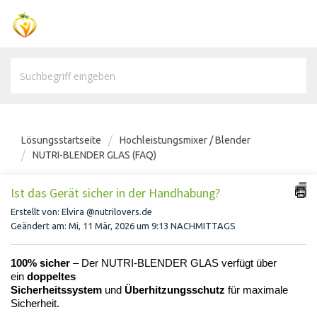
Lösungsstartseite
Hochleistungsmixer / Blender
NUTRI-BLENDER GLAS (FAQ)
Ist das Gerät sicher in der Handhabung?
Erstellt von: Elvira @nutrilovers.de
Geändert am: Mi, 11 Mär, 2026 um 9:13 NACHMITTAGS
100% sicher
– Der NUTRI-BLENDER GLAS verfügt über
ein
doppeltes
Sicherheitssystem
und
Überhitzungsschutz
für maximale
Sicherheit.