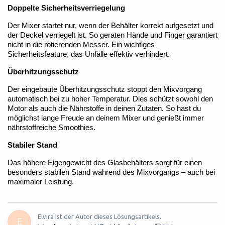
Doppelte Sicherheitsverriegelung
Der Mixer startet nur, wenn der Behälter korrekt aufgesetzt und
der Deckel verriegelt ist. So geraten Hände und Finger garantiert
nicht in die rotierenden Messer. Ein wichtiges
Sicherheitsfeature, das Unfälle effektiv verhindert.
Überhitzungsschutz
Der eingebaute Überhitzungsschutz stoppt den Mixvorgang
automatisch bei zu hoher Temperatur. Dies schützt sowohl den
Motor als auch die Nährstoffe in deinen Zutaten. So hast du
möglichst lange Freude an deinem Mixer und genießt immer
nährstoffreiche Smoothies.
Stabiler Stand
Das höhere Eigengewicht des Glasbehälters sorgt für einen
besonders stabilen Stand während des Mixvorgangs – auch bei
maximaler Leistung.
Elvira ist der Autor dieses Lösungsartikels.
E