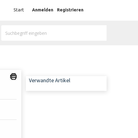
German
Start
Anmelden
Registrieren
Verwandte Artikel