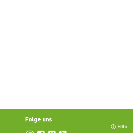
Folge uns