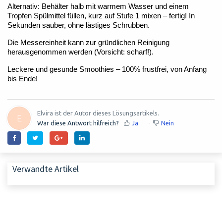
Alternativ: Behälter halb mit warmem Wasser und einem
Tropfen Spülmittel füllen, kurz auf Stufe 1 mixen – fertig! In
Sekunden sauber, ohne lästiges Schrubben.
Die Messereinheit kann zur gründlichen Reinigung
herausgenommen werden (Vorsicht: scharf!).
Leckere und gesunde Smoothies – 100% frustfrei, von Anfang
bis Ende!
Elvira ist der Autor dieses Lösungsartikels.
E
War diese Antwort hilfreich?
Ja
Nein
Verwandte Artikel