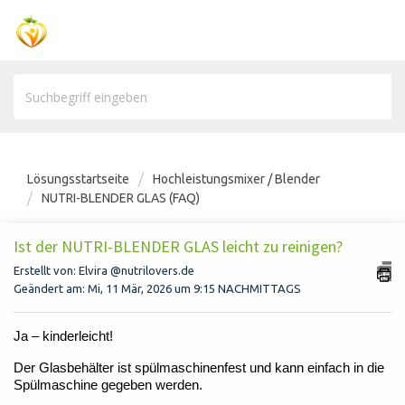
Lösungsstartseite
Hochleistungsmixer / Blender
NUTRI-BLENDER GLAS (FAQ)
Ist der NUTRI-BLENDER GLAS leicht zu reinigen?
Erstellt von: Elvira @nutrilovers.de
Geändert am: Mi, 11 Mär, 2026 um 9:15 NACHMITTAGS
Ja – kinderleicht!
Der Glasbehälter ist spülmaschinenfest und kann einfach in die
Spülmaschine gegeben werden.