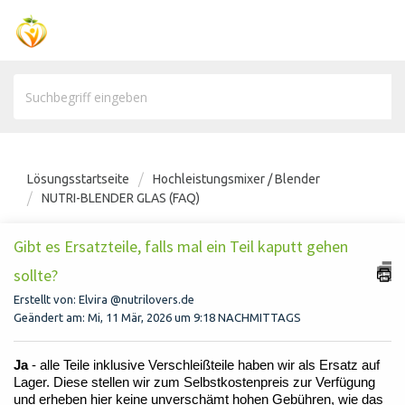
Lösungsstartseite
Hochleistungsmixer / Blender
NUTRI-BLENDER GLAS (FAQ)
Gibt es Ersatzteile, falls mal ein Teil kaputt gehen
sollte?
Erstellt von: Elvira @nutrilovers.de
Geändert am: Mi, 11 Mär, 2026 um 9:18 NACHMITTAGS
Ja
- alle Teile inklusive Verschleißteile haben wir als Ersatz auf
Lager. Diese stellen wir zum Selbstkostenpreis zur Verfügung
und erheben hier keine unverschämt hohen Gebühren, wie das