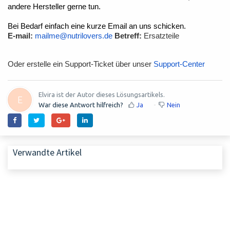
andere Hersteller gerne tun.
Bei Bedarf einfach eine kurze Email an uns schicken.
E-mail:
mailme@nutrilovers.de
Betreff:
Ersatzteile
Oder erstelle ein Support-Ticket über unser
Support-Center
Elvira ist der Autor dieses Lösungsartikels.
E
War diese Antwort hilfreich?
Ja
Nein
Verwandte Artikel