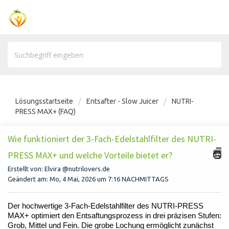
Lösungsstartseite
Entsafter - Slow Juicer
NUTRI-
PRESS MAX+ (FAQ)
Wie funktioniert der 3-Fach-Edelstahlfilter des NUTRI-
PRESS MAX+ und welche Vorteile bietet er?
Erstellt von: Elvira @nutrilovers.de
Geändert am: Mo, 4 Mai, 2026 um 7:16 NACHMITTAGS
Der hochwertige 3-Fach-Edelstahlfilter des NUTRI-PRESS
MAX+ optimiert den Entsaftungsprozess in drei präzisen Stufen:
Grob, Mittel und Fein. Die grobe Lochung ermöglicht zunächst