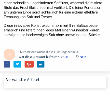
einen schnellen, ungehinderten Saftfluss, während die mittlere
Stufe das Fruchtfleisch optimal vorfiltert. Die feine Perforation
am unteren Ende sorgt schließlich für eine extrem effektive
Trennung von Saft und Trester.
Diese innovative Konstruktion maximiert Ihre Saftausbeute
erheblich und liefert Ihnen jedes Mal einen wunderbar klaren,
samtigen und hochwertigen Saft ohne unerwünschte Stücke.
Elvira ist der Autor dieses Lösungsartikels.
E
War diese Antwort hilfreich?
Ja
Nein
Verwandte Artikel