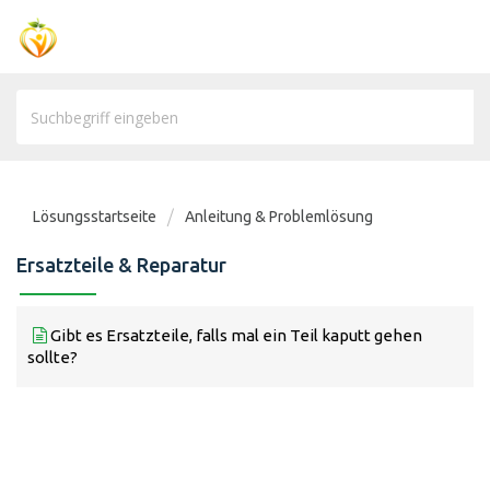
Lösungsstartseite
Anleitung & Problemlösung
Ersatzteile & Reparatur
Gibt es Ersatzteile, falls mal ein Teil kaputt gehen
sollte?