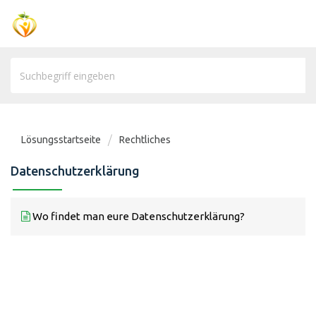
Lösungsstartseite
Rechtliches
Datenschutzerklärung
Wo findet man eure Datenschutzerklärung?