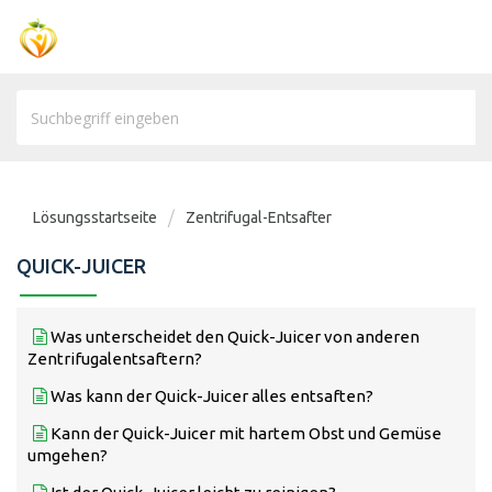
Lösungsstartseite
Zentrifugal-Entsafter
QUICK-JUICER
Was unterscheidet den Quick-Juicer von anderen
Zentrifugalentsaftern?
Was kann der Quick-Juicer alles entsaften?
Kann der Quick-Juicer mit hartem Obst und Gemüse
umgehen?