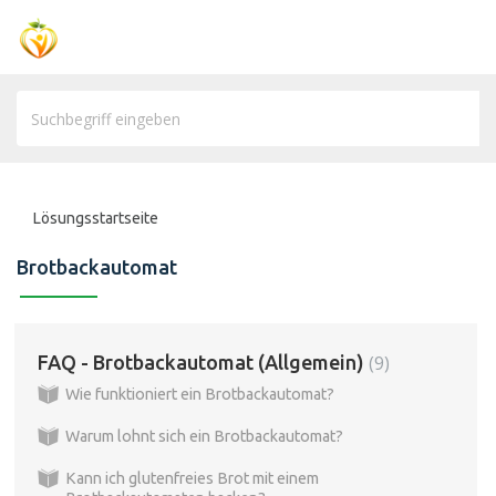
Lösungsstartseite
Brotbackautomat
FAQ - Brotbackautomat (Allgemein)
9
Wie funktioniert ein Brotbackautomat?
Warum lohnt sich ein Brotbackautomat?
Kann ich glutenfreies Brot mit einem