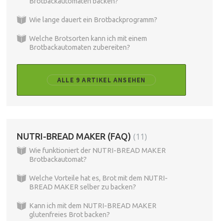
Brotbackautomaten backen?
Wie lange dauert ein Brotbackprogramm?
Welche Brotsorten kann ich mit einem
Brotbackautomaten zubereiten?
ALLE 9 ARTIKEL ANSEHEN
NUTRI-BREAD MAKER (FAQ)
11
Wie funktioniert der NUTRI-BREAD MAKER
Brotbackautomat?
Welche Vorteile hat es, Brot mit dem NUTRI-
BREAD MAKER selber zu backen?
Kann ich mit dem NUTRI-BREAD MAKER
glutenfreies Brot backen?