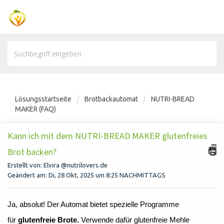
Lösungsstartseite
Brotbackautomat
NUTRI-BREAD
MAKER (FAQ)
Kann ich mit dem NUTRI-BREAD MAKER glutenfreies
Brot backen?
Erstellt von: Elvira @nutrilovers.de
Geändert am: Di, 28 Okt, 2025 um 8:25 NACHMITTAGS
Ja, absolut! Der Automat bietet spezielle Programme
für
glutenfreie Brote.
Verwende dafür glutenfreie Mehle