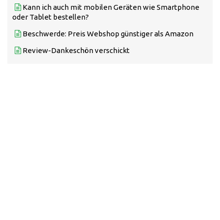
Kann ich auch mit mobilen Geräten wie Smartphone
oder Tablet bestellen?
Beschwerde: Preis Webshop günstiger als Amazon
Review-Dankeschön verschickt