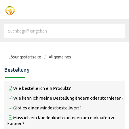
Lösungsstartseite
Allgemeines
Bestellung
Wie bestelle ich ein Produkt?
Wie kann ich meine Bestellung ändern oder stornieren?
Gibt es einen Mindestbestellwert?
Muss ich ein Kundenkonto anlegen um einkaufen zu
können?